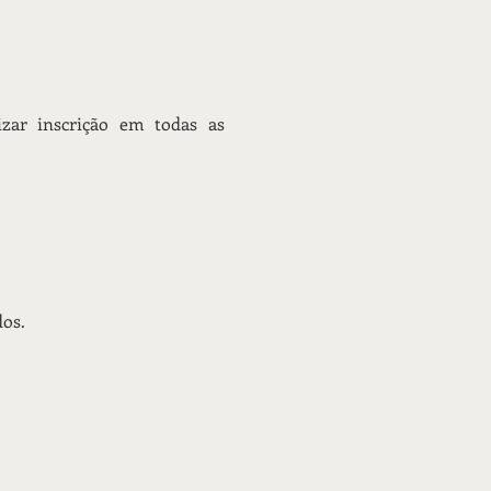
zar inscrição em todas as
dos.